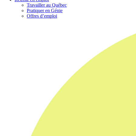
Travailler au Québec
Pratiquer en Génie
Offres d’emploi