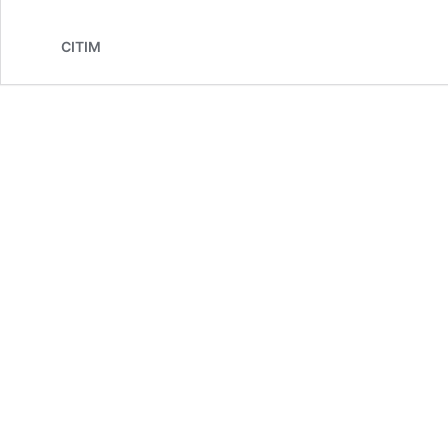
CITIM