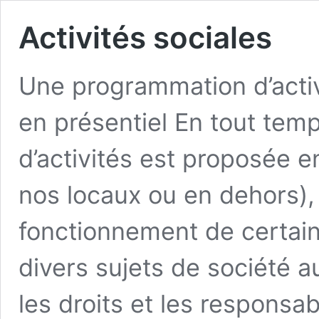
Activités sociales
Une programmation d’activ
en présentiel En tout te
d’activités est proposée e
nos locaux ou en dehors)
fonctionnement de certain
divers sujets de société au
les droits et les responsab