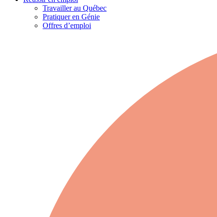
Travailler au Québec
Pratiquer en Génie
Offres d’emploi