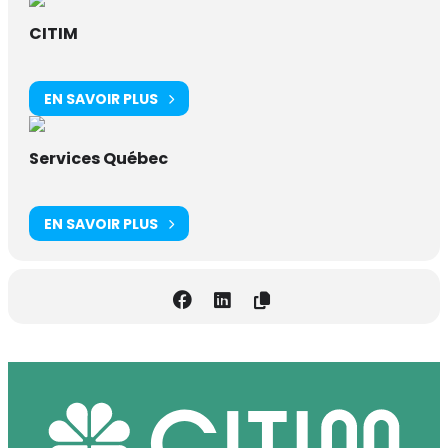
CITIM
EN SAVOIR PLUS
Services Québec
EN SAVOIR PLUS