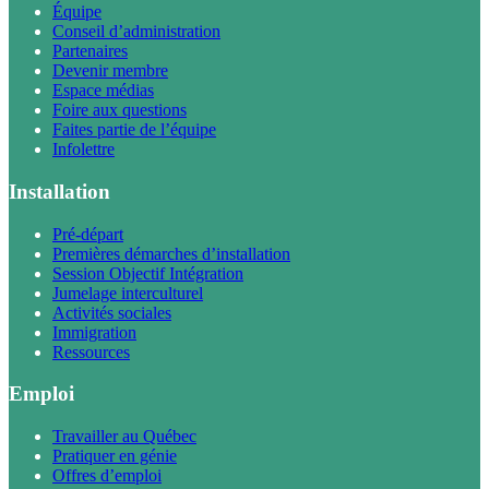
Équipe
Conseil d’administration
Partenaires
Devenir membre
Espace médias
Foire aux questions
Faites partie de l’équipe
Infolettre
Installation
Pré-départ
Premières démarches d’installation
Session Objectif Intégration
Jumelage interculturel
Activités sociales
Immigration
Ressources
Emploi
Travailler au Québec
Pratiquer en génie
Offres d’emploi