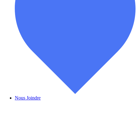
Nous Joindre