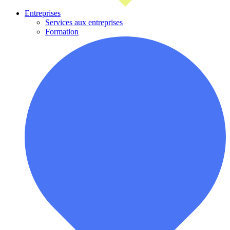
Entreprises
Services aux entreprises
Formation