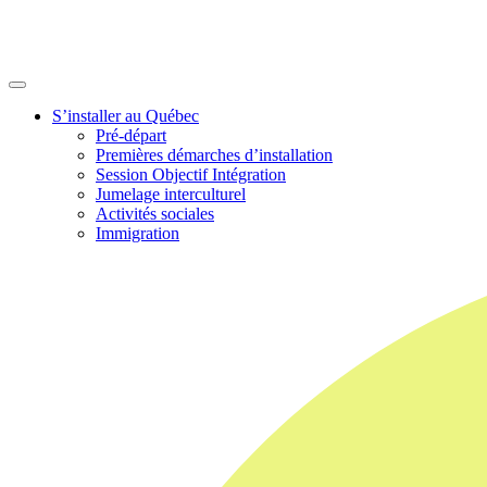
S’installer au Québec
Pré-départ
Premières démarches d’installation
Session Objectif Intégration
Jumelage interculturel
Activités sociales
Immigration