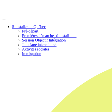
S’installer au Québec
Pré-départ
Premières démarches d’installation
Session Objectif Intégration
Jumelage interculturel
Activités sociales
Immigration