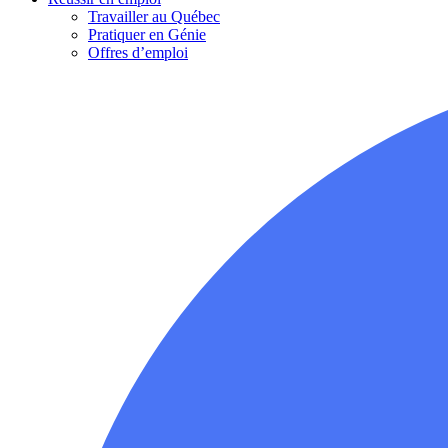
Travailler au Québec
Pratiquer en Génie
Offres d’emploi