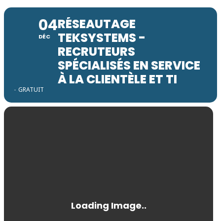
04
RÉSEAUTAGE
TEKSYSTEMS -
DÉC
RECRUTEURS
SPÉCIALISÉS EN SERVICE
À LA CLIENTÈLE ET TI
-
GRATUIT