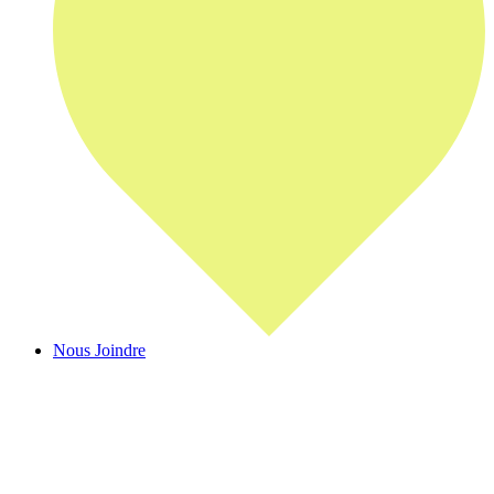
Nous Joindre