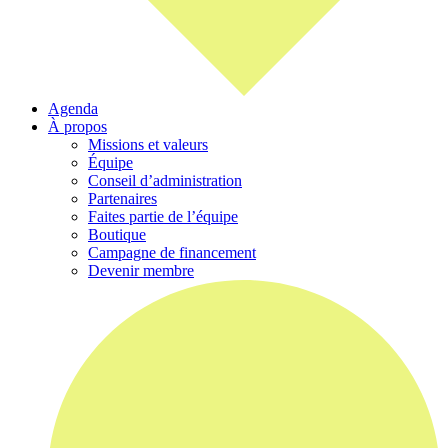
Agenda
À propos
Missions et valeurs
Équipe
Conseil d’administration
Partenaires
Faites partie de l’équipe
Boutique
Campagne de financement
Devenir membre