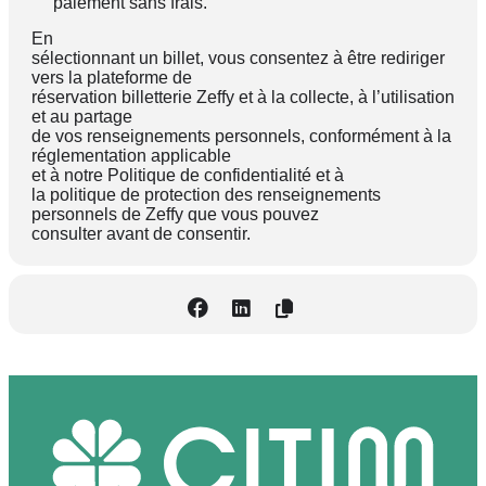
paiement sans frais.
En
sélectionnant un billet, vous consentez à être rediriger
vers la plateforme de
réservation billetterie Zeffy et à la collecte, à l’utilisation
et au partage
de vos renseignements personnels, conformément à la
réglementation applicable
et à notre
Politique de confidentialité
et à
la
politique de protection des renseignements
personnels de Zeffy
que vous pouvez
consulter avant de consentir.