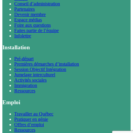
Conseil d’administration
Partenaires
Devenir membre
Espace médias
Foire aux questions
Faites partie de l’équipe
Infolettre
Installation
Pré-départ
Premières démarches d’installation
Session Objectif Intégration
Jumelage interculturel
Activités sociales
Immigration
Ressources
Emploi
Travailler au Québec
Pratiquer en génie
Offres d’emploi
Ressources