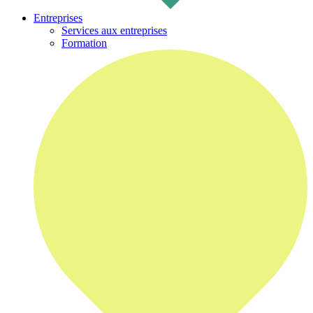
Entreprises
Services aux entreprises
Formation