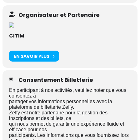
Organisateur et Partenaire
CITIM
EN SAVOIR PLUS
Consentement Billetterie
En participant à nos activités, veuillez noter que vous
consentez à
partager vos informations personnelles avec la
plateforme de billetterie Zeffy.
Zeffy est notre partenaire pour la gestion des
inscriptions et des billets, ce
qui nous permet de garantir une expérience fluide et
efficace pour nos
participants. Les informations que vous fournissez lors