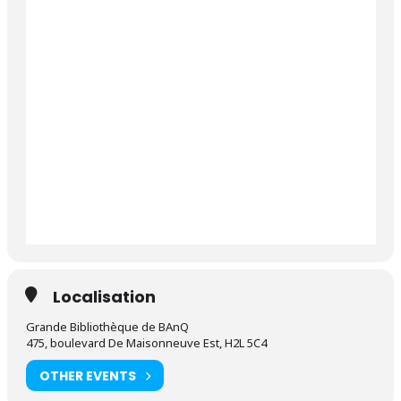
Localisation
Grande Bibliothèque de BAnQ
475, boulevard De Maisonneuve Est, H2L 5C4
OTHER EVENTS