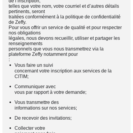
de l’inscription,
telles que votre nom, votre courriel et d’autres détails
pertinents, seront
traitées conformément à la politique de confidentialité
de Zeffy.
Pour vous offrir un service de qualité et pour respecter
nos obligations
légales, nous devons recueillir, utiliser et partager les
renseignements
personnels que vous nous transmettrez via la
plateforme Zeffy notamment pour
:
Vous faire un suivi
concernant votre inscription aux services de la
CITIM;
Communiquer avec
vous par rapport à votre demande;
Vous transmettre des
informations sur nos services;
De recevoir des invitations;
Collecter votre