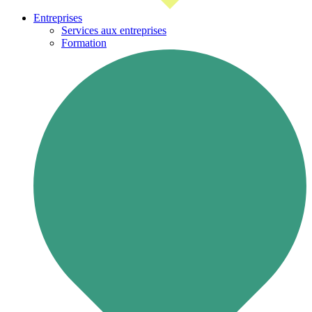
Entreprises
Services aux entreprises
Formation