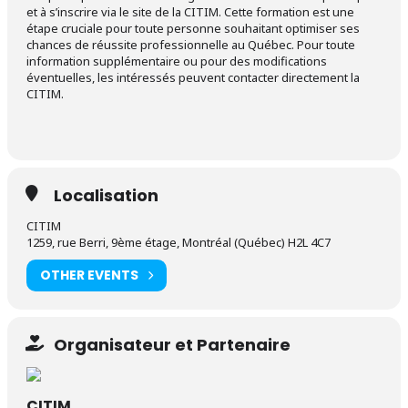
et à s’inscrire via le site de la CITIM. Cette formation est une
étape cruciale pour toute personne souhaitant optimiser ses
chances de réussite professionnelle au Québec. Pour toute
information supplémentaire ou pour des modifications
éventuelles, les intéressés peuvent contacter directement la
CITIM.
Localisation
CITIM
1259, rue Berri, 9ème étage, Montréal (Québec) H2L 4C7
OTHER EVENTS
Organisateur et Partenaire
CITIM