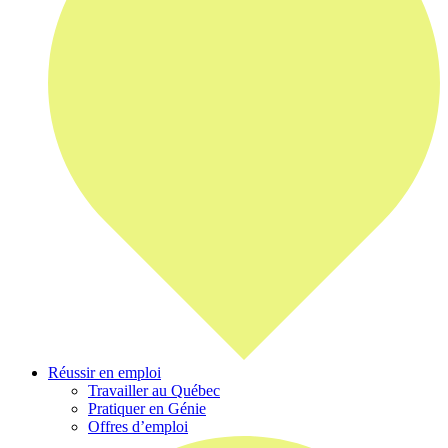
Réussir en emploi
Travailler au Québec
Pratiquer en Génie
Offres d’emploi