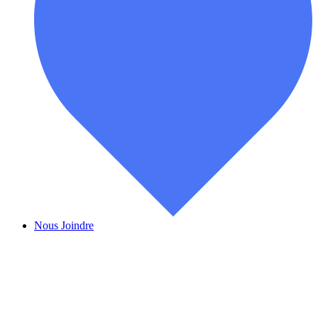
Nous Joindre