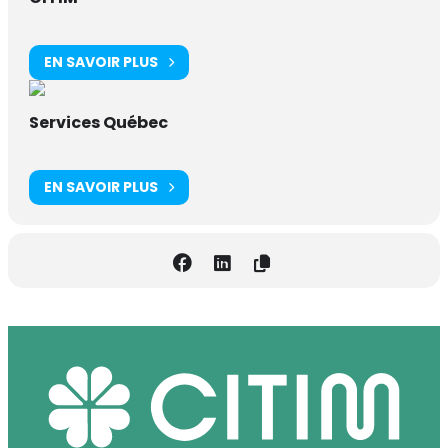
EN SAVOIR PLUS
Services Québec
EN SAVOIR PLUS