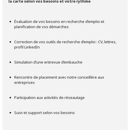
la carte selon vos besoins et votre rythme
Évaluation de vos besoins en recherche d’emploi et
planification de vos démarches
Correction de vos outils de recherche d’emploi : CV, lettres,
profil LinkedIn
Simulation d’une entrevue d’embauche
Rencontre de placement avec notre conseillère aux
entreprises
Participation aux activités de réseautage
Suivi et support selon vos besoins