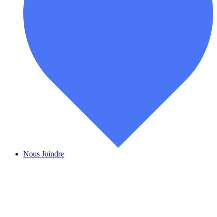
Nous Joindre