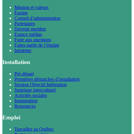
Mission et valeurs
Équipe
Conseil d’administration
Partenaires
Devenir membre
Espace médias
Foire aux questions
Faites partie de l’équipe
Infolettre
Installation
Pré-départ
Premières démarches d’installation
Session Objectif Intégration
Jumelage interculturel
Activités sociales
Immigration
Ressources
Emploi
Travailler au Québec