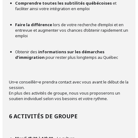
Comprendre toutes les subtilités québécoises
et
faciliter ainsi votre intégration en emploi
Faire la différence
lors de votre recherche d’emploi et en
entrevue et augmenter vos chances d’obtenir rapidement un
emploi
Obtenir des
informations sur les démarches
d’immigration
pour rester plus longtemps au Québec
Un•e conseillèr•e prendra contact avec vous avant le début de la
session.
En plus des activités de groupe, nous vous proposerons un
soutien individuel selon vos besoins et votre rythme.
6 ACTIVITÉS DE GROUPE