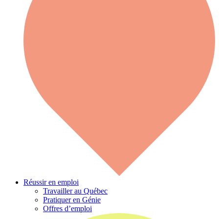
Réussir en emploi
Travailler au Québec
Pratiquer en Génie
Offres d’emploi