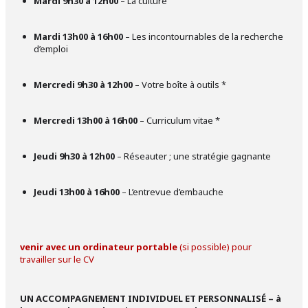
Mardi 9h30 à 12h00
– La culture
Mardi 13h00 à 16h00
– Les incontournables de la recherche
d’emploi
Mercredi 9h30 à 12h00
– Votre boîte à outils *
Mercredi 13h00 à 16h00
– Curriculum vitae *
Jeudi 9h30 à 12h00
– Réseauter ; une stratégie gagnante
Jeudi 13h00 à 16h00
– L’entrevue d’embauche
venir avec un ordinateur portable
(si possible) pour
travailler sur le CV
UN ACCOMPAGNEMENT INDIVIDUEL ET PERSONNALISÉ – à