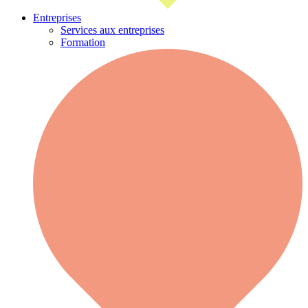
Entreprises
Services aux entreprises
Formation