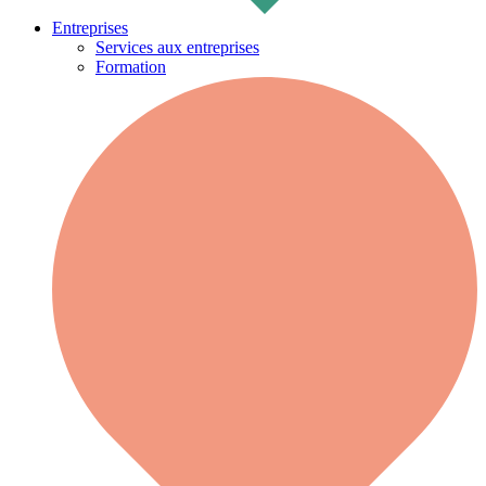
Entreprises
Services aux entreprises
Formation