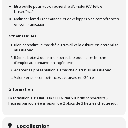
Être outillé pour votre recherche d’emploi (CV, lettre,
LinkedIn…)
Maîtriser l’art du réseautage
et développer vos compétences
en communication
4 thématiques
Bien connaître le marché du travail et la culture en entreprise
au Québec
Bâtir sa boîte à outils indispensable pour la recherche
d’emploi au domaine en ingénierie
Adapter sa présentation au marché du travail au Québec
Valoriser ses compétences acquises en Génie
Information
La formation aura lieu à la CITIM deux lundis consécutifs, 6
heures par journée
à raison de 2 blocs de 3 heures chaque jour.
Localisation