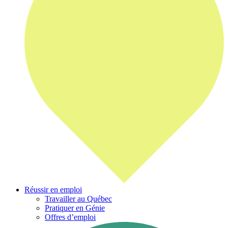
Réussir en emploi
Travailler au Québec
Pratiquer en Génie
Offres d’emploi