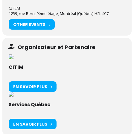
CITIM
1259, rue Berri, 9ème étage, Montréal (Québec) H2L 4C7
OTHER EVENTS
Organisateur et Partenaire
CITIM
EN SAVOIR PLUS
Services Québec
EN SAVOIR PLUS