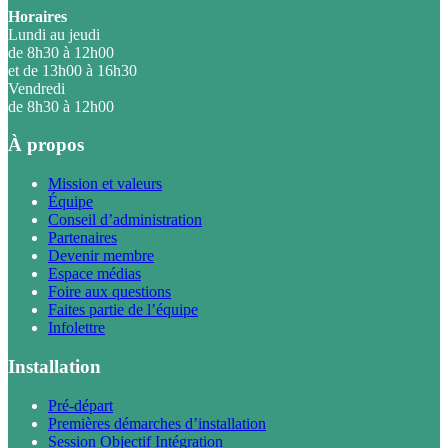
Horaires
Lundi au jeudi
de 8h30 à 12h00
et de 13h00 à 16h30
Vendredi
de 8h30 à 12h00
À propos
Mission et valeurs
Équipe
Conseil d’administration
Partenaires
Devenir membre
Espace médias
Foire aux questions
Faites partie de l’équipe
Infolettre
Installation
Pré-départ
Premières démarches d’installation
Session Objectif Intégration