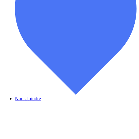
Nous Joindre