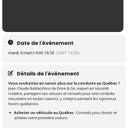
Date de l'événement
mardi 4 mars
14:00
-
16:30
(GMT-11:00)
Détails de l'événement
Vous souhaitez en savoir plus sur la conduite au Québec ?
Jean-Claude Baldacchino de
Drive & Go
, expert en sécurité
routière, partagera ses astuces et conseils pour une conduite
sécuritaire en toutes saisons, y compris pendant les rigoureux
hivers québécois.
Acheter un véhicule au Québec
: Conseils pour choisir et
acheter votre première voiture.