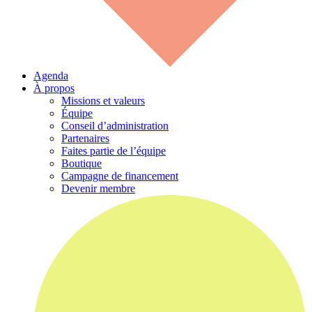
Agenda
À propos
Missions et valeurs
Équipe
Conseil d’administration
Partenaires
Faites partie de l’équipe
Boutique
Campagne de financement
Devenir membre