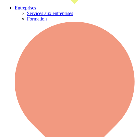
Entreprises
Services aux entreprises
Formation