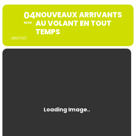
04
NOUVEAUX ARRIVANTS
AU VOLANT EN TOUT
MAR
TEMPS
-
GRATUIT