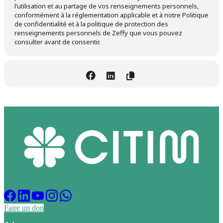
l’utilisation et au partage de vos renseignements personnels,
conformément à la réglementation applicable et à notre
Politique
de confidentialité
et à la
politique de protection des
renseignements personnels de Zeffy
que vous pouvez
consulter avant de consentir.
Faire un don