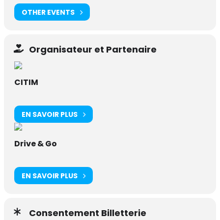
OTHER EVENTS
Organisateur et Partenaire
CITIM
EN SAVOIR PLUS
Drive & Go
EN SAVOIR PLUS
Consentement Billetterie