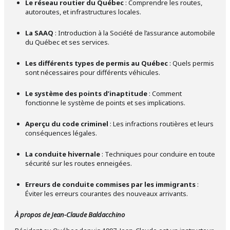
Le réseau routier du Québec
: Comprendre les routes,
autoroutes, et infrastructures locales.
La SAAQ
: Introduction à la Société de l’assurance automobile
du Québec et ses services.
Les différents types de permis au Québec
: Quels permis
sont nécessaires pour différents véhicules.
Le système des points d’inaptitude
: Comment
fonctionne le système de points et ses implications.
Aperçu du code criminel
: Les infractions routières et leurs
conséquences légales.
La conduite hivernale
: Techniques pour conduire en toute
sécurité sur les routes enneigées.
Erreurs de conduite commises par les immigrants
:
Éviter les erreurs courantes des nouveaux arrivants.
À propos de Jean-Claude Baldacchino