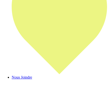
Nous Joindre