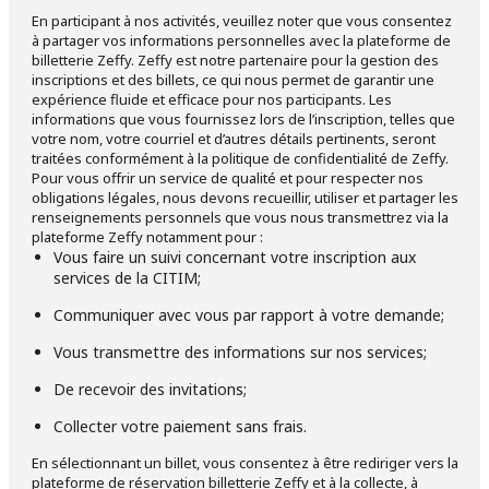
En participant à nos activités, veuillez noter que vous consentez
à partager vos informations personnelles avec la plateforme de
billetterie Zeffy. Zeffy est notre partenaire pour la gestion des
inscriptions et des billets, ce qui nous permet de garantir une
expérience fluide et efficace pour nos participants. Les
informations que vous fournissez lors de l’inscription, telles que
votre nom, votre courriel et d’autres détails pertinents, seront
traitées conformément à la politique de confidentialité de Zeffy.
Pour vous offrir un service de qualité et pour respecter nos
obligations légales, nous devons recueillir, utiliser et partager les
renseignements personnels que vous nous transmettrez via la
plateforme Zeffy notamment pour :
Vous faire un suivi concernant votre inscription aux
services de la CITIM;
Communiquer avec vous par rapport à votre demande;
Vous transmettre des informations sur nos services;
De recevoir des invitations;
Collecter votre paiement sans frais.
En sélectionnant un billet, vous consentez à être rediriger vers la
plateforme de réservation billetterie Zeffy et à la collecte, à