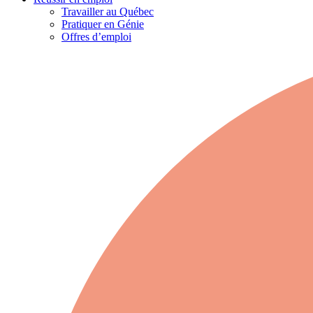
Travailler au Québec
Pratiquer en Génie
Offres d’emploi