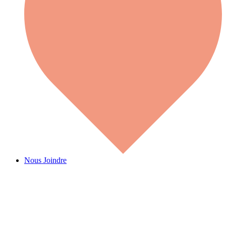
Nous Joindre