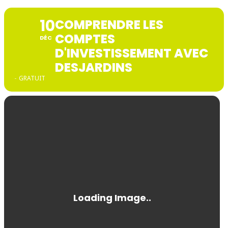
10
COMPRENDRE LES
COMPTES
DÉC
D'INVESTISSEMENT AVEC
DESJARDINS
-
GRATUIT