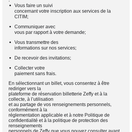
Vous faire un suivi
concernant votre inscription aux services de la
CITIM;
Communiquer avec
vous par rapport à votre demande;
Vous transmettre des
informations sur nos services;
De recevoir des invitations;
Collecter votre
paiement sans frais.
En sélectionnant un billet, vous consentez à être
rediriger vers la
plateforme de réservation billetterie Zeffy et à la
collecte, à l’utilisation
et au partage de vos renseignements personnels,
conformément à la
réglementation applicable et à notre
Politique de
confidentialité
et à la
politique de protection des
renseignements
personnels de Zeffy
que vous pouvez consulter avant