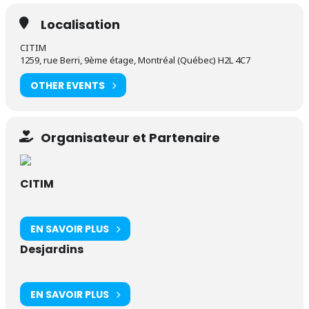
Localisation
CITIM
1259, rue Berri, 9ème étage, Montréal (Québec) H2L 4C7
OTHER EVENTS
Organisateur et Partenaire
CITIM
EN SAVOIR PLUS
Desjardins
EN SAVOIR PLUS