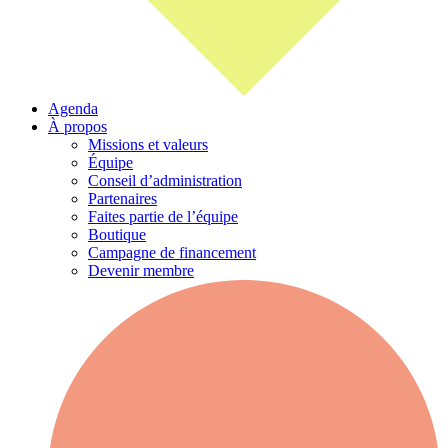
Agenda
À propos
Missions et valeurs
Équipe
Conseil d’administration
Partenaires
Faites partie de l’équipe
Boutique
Campagne de financement
Devenir membre