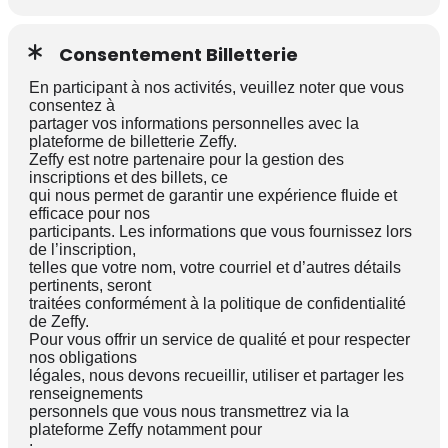
Consentement Billetterie
En participant à nos activités, veuillez noter que vous
consentez à
partager vos informations personnelles avec la
plateforme de billetterie Zeffy.
Zeffy est notre partenaire pour la gestion des
inscriptions et des billets, ce
qui nous permet de garantir une expérience fluide et
efficace pour nos
participants. Les informations que vous fournissez lors
de l’inscription,
telles que votre nom, votre courriel et d’autres détails
pertinents, seront
traitées conformément à la politique de confidentialité
de Zeffy.
Pour vous offrir un service de qualité et pour respecter
nos obligations
légales, nous devons recueillir, utiliser et partager les
renseignements
personnels que vous nous transmettrez via la
plateforme Zeffy notamment pour
: