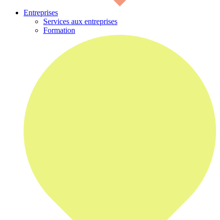
Entreprises
Services aux entreprises
Formation