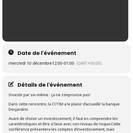
Date de l'événement
mercredi 10 décembre
12:00
-
01:00
(GMT+00:00)
Détails de l'événement
Investir par soi-même : ça ne s’improvise pas!
Dans cette rencontre, la CITIM a le plaisir d’accueillir la banque
Desjardins.
Avant de choisir un investissement, il faut en comprendre les
caractéristiques et être à l’aise avec son niveau de risque.Cette
conférence présentera les comptes d’investissement, mais