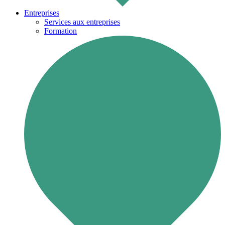
Entreprises
Services aux entreprises
Formation