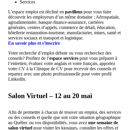
Services
L’espace emploi est décliné en
pavillons
pour vous faire
découvrir les employeurs d’un même domaine : Aérospatiale,
agroalimentaire, banque-finance-assurance, carrières
générales, centres d’appels, commerce de détail, éducation,
hôtellerie restauration-tourisme, manufacturier, mines, santé et
services sociaux et transport et logistique.
En savoir plus et s’inscrire
Votre recherche d’emploi débute ou vous recherchez des
conseils? Profitez de l’
espace services
pour vous préparer à
l’entretien, évaluez votre anglais et votre français, apportez
votre CV à la Clinique de CV pour recevoir des conseils et
repartez avec une photo professionnelle pour votre profil
LinkedIn.
Salon Virtuel – 12 au 20 mai
Afin de permettre à chacun de trouver un emploi, des services
ou des conseils et quelle que soit votre situation géographique
au Québec ou vos disponibilités, vous avez
une semaine de
salon virtuel
pour visiter les kiosques, consulter les offres et