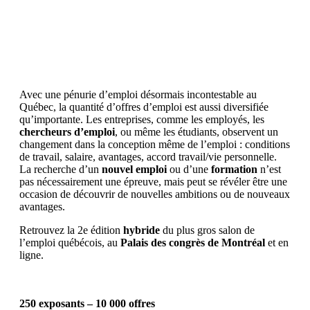
Avec une pénurie d’emploi désormais incontestable au
Québec, la quantité d’offres d’emploi est aussi diversifiée
qu’importante. Les entreprises, comme les employés, les
chercheurs d’emploi
, ou même les étudiants, observent un
changement dans la conception même de l’emploi : conditions
de travail, salaire, avantages, accord travail/vie personnelle.
La recherche d’un
nouvel emploi
ou d’une
formation
n’est
pas nécessairement une épreuve, mais peut se révéler être une
occasion de découvrir de nouvelles ambitions ou de nouveaux
avantages.
Retrouvez la 2e édition
hybride
du plus gros salon de
l’emploi québécois, au
Palais des congrès de Montréal
et en
ligne.
250 exposants – 10 000 offres