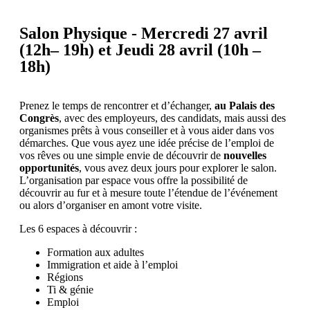
Salon Physique - Mercredi 27 avril
(12h– 19h) et Jeudi 28 avril (10h –
18h)
Prenez le temps de rencontrer et d’échanger,
au Palais des
Congrès
, avec des employeurs, des candidats, mais aussi des
organismes prêts à vous conseiller et à vous aider dans vos
démarches. Que vous ayez une idée précise de l’emploi de
vos rêves ou une simple envie de découvrir de
nouvelles
opportunités
, vous avez deux jours pour explorer le salon.
L’organisation par espace vous offre la possibilité de
découvrir au fur et à mesure toute l’étendue de l’événement
ou alors d’organiser en amont votre visite.
Les 6 espaces à découvrir :
Formation aux adultes
Immigration et aide à l’emploi
Régions
Ti & génie
Emploi