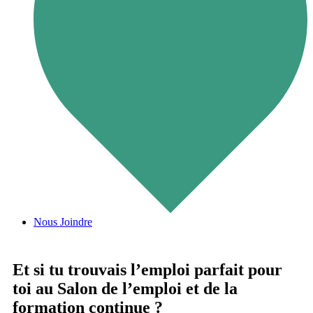
Nous Joindre
Et si tu trouvais l’emploi parfait pour
toi au Salon de l’emploi et de la
formation continue ?