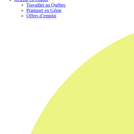
Travailler au Québec
Pratiquer en Génie
Offres d’emploi