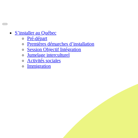
S’installer au Québec
Pré-départ
Premières démarches d’installation
Session Objectif Intégration
Jumelage interculturel
Activités sociales
Immigration