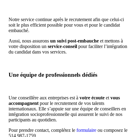
Notre service continue après le recrutement afin que celui-ci
soit le plus efficient possible pour vous et pour le candidat
embauché.
Aussi, nous assurons
un suivi post-embauche
et mettons à
votre disposition un
service-conseil
pour faciliter l’intégration
du candidat dans vos services.
Une équipe de professionnels dédiés
Une conseillère aux entreprises est à
votre écoute
et
vous
accompagnent
pour le recrutement de vos talents
internationaux. Elle s’appuie sur une équipe de conseillers en
intégration socioprofessionnelle qui assurent le suivi de nos
participants au quotidien.
Pour prendre contact, complétez le
formulaire
ou composez le
514 987-1759