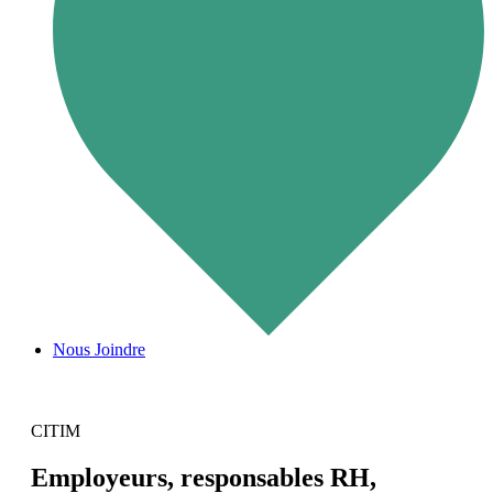
Nous Joindre
CITIM
Employeurs, responsables RH,