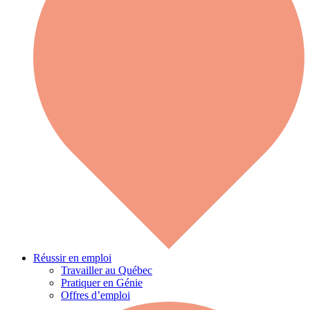
Réussir en emploi
Travailler au Québec
Pratiquer en Génie
Offres d’emploi