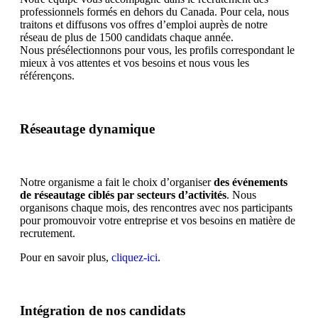
professionnels formés en dehors du Canada. Pour cela, nous
traitons et diffusons vos offres d’emploi auprès de notre
réseau de plus de 1500 candidats chaque année.
Nous présélectionnons pour vous, les profils correspondant le
mieux à vos attentes et vos besoins et nous vous les
référençons.
Réseautage dynamique
Notre organisme a fait le choix d’organiser
des événements
de réseautage ciblés par secteurs d’activités
. Nous
organisons chaque mois, des rencontres avec nos participants
pour promouvoir votre entreprise et vos besoins en matière de
recrutement.
Pour en savoir plus,
cliquez-ici
.
Intégration de nos candidats