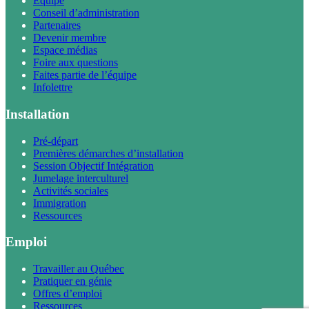
Équipe
Conseil d’administration
Partenaires
Devenir membre
Espace médias
Foire aux questions
Faites partie de l’équipe
Infolettre
Installation
Pré-départ
Premières démarches d’installation
Session Objectif Intégration
Jumelage interculturel
Activités sociales
Immigration
Ressources
Emploi
Travailler au Québec
Pratiquer en génie
Offres d’emploi
Ressources