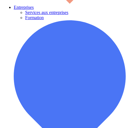
Entreprises
Services aux entreprises
Formation