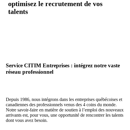
optimisez le recrutement de vos
talents
Service CITIM Entreprises : intégrez notre vaste
réseau professionnel
Depuis 1986, nous intégrons dans les entreprises québécoises et
canadiennes des professionnels venus des 4 coins du monde.
Notre savoir-faire en matière de soutien à l’emploi des nouveaux
arrivants est, pour vous, une opportunité de rencontrer les talents
dont vous avez besoin.