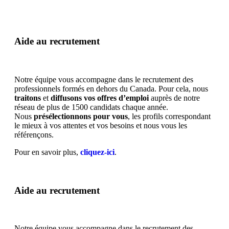
Aide au recrutement
Notre équipe vous accompagne dans le recrutement des
professionnels formés en dehors du Canada. Pour cela, nous
traitons
et
diffusons vos offres d’emploi
auprès de notre
réseau de plus de 1500 candidats chaque année.
Nous
présélectionnons pour vous
, les profils correspondant
le mieux à vos attentes et vos besoins et nous vous les
référençons.
Pour en savoir plus,
cliquez-ici
.
Aide au recrutement
Notre équipe vous accompagne dans le recrutement des