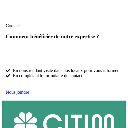
Contact
Comment bénéficier de notre expertise ?
En nous rendant visite dans nos locaux pour vous informer
En complétant le formulaire de contact
Nous joindre